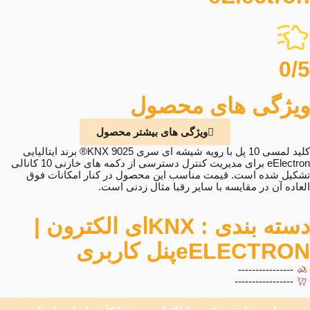
0/5
ویژگی های محصول
ویژگی های بیشتر محصول
کلید لمسی 10 پل با رویه شیشه ای سری 9025 KNX® برند ایتالیایی
eElectron برای مدیریت کنترل دسترسی از دکمه های خازنی 10 کانالی
تشکیل شده است. قیمت مناسب این محصول در کنار امکانات فوق
العاده آن در مقایسه با سایر رقبا مثال زدنی است.
دسته بندی :
KNX
ای الکترون |
eELECTRON
پنل کاربری
----------------
-----------------