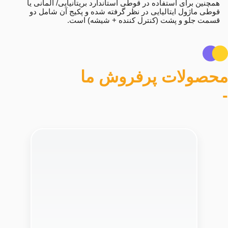
همچنین برای استفاده در قوطی استاندارد بریتانیایی/ آلمانی یا
قوطی ماژول ایتالیایی در نظر گرفته شده و پکیج آن شامل دو
قسمت جلو و پشت (کنترل کننده + شیشه) است.
محصولات پرفروش ما
-